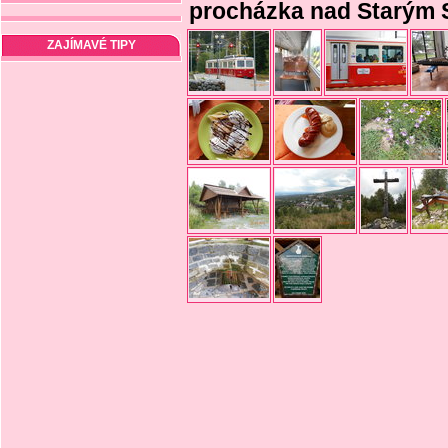
procházka nad Starým
ZAJÍMAVÉ TIPY