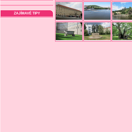
ZAJÍMAVÉ TIPY