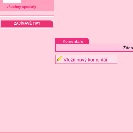
všechny speciály
ZAJÍMAVÉ TIPY
Komentáře
Žádn
Vložit nový komentář