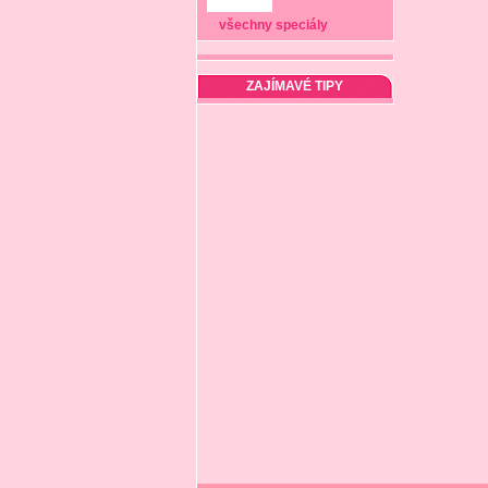
všechny speciály
ZAJÍMAVÉ TIPY