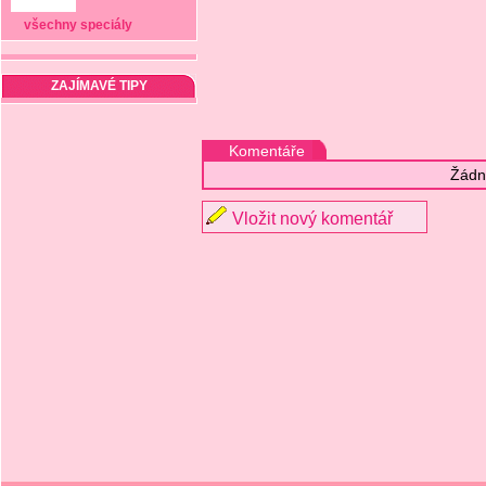
všechny speciály
ZAJÍMAVÉ TIPY
Komentáře
Žádn
Vložit nový komentář