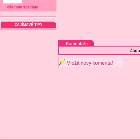
všechny speciály
ZAJÍMAVÉ TIPY
Komentáře
Žádn
Vložit nový komentář