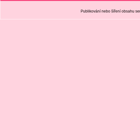
Publikování nebo šíření obsahu 