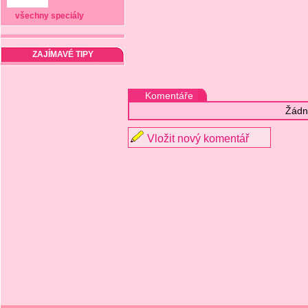
všechny speciály
ZAJÍMAVÉ TIPY
Komentáře
Žádn
Vložit nový komentář