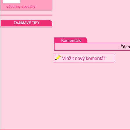
všechny speciály
ZAJÍMAVÉ TIPY
Komentáře
Žádn
Vložit nový komentář