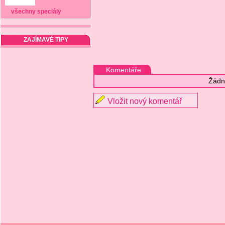
všechny speciály
ZAJÍMAVÉ TIPY
Komentáře
Žádn
Vložit nový komentář