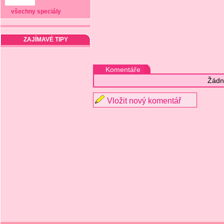
všechny speciály
ZAJÍMAVÉ TIPY
Komentáře
Žádn
Vložit nový komentář