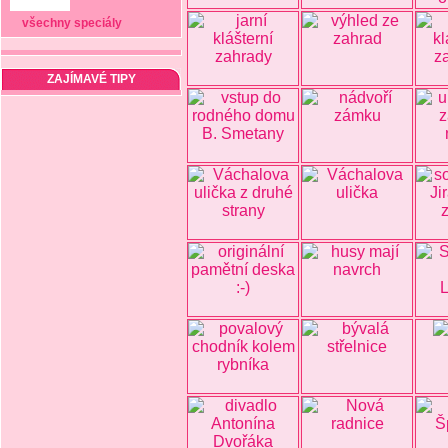
všechny speciály
ZAJÍMAVÉ TIPY