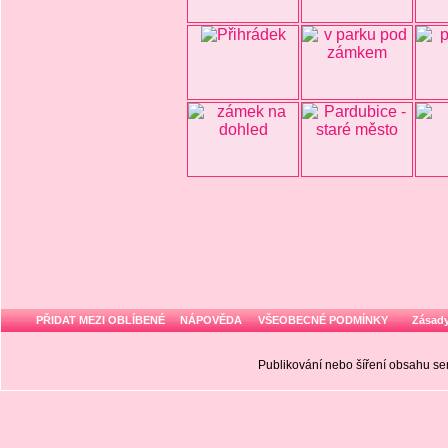
PŘIDAT MEZI OBLÍBENÉ
NÁPOVĚDA
VŠEOBECNÉ PODMÍNKY
Zásady
Publikování nebo šíření obsahu 