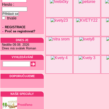
Heslo :
trvale
REGISTRACE
Proč se registrovat?
DNES JE
Neděle 09.08. 2026
Dnes má svátek Roman
VYHLEDÁVÁNÍ
DOPORUČUJEME
NAŠE SPECIÁLY
Prostřeno