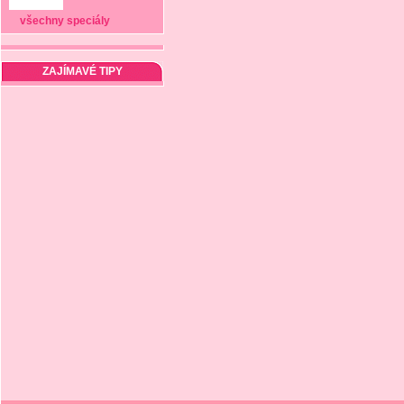
všechny speciály
ZAJÍMAVÉ TIPY