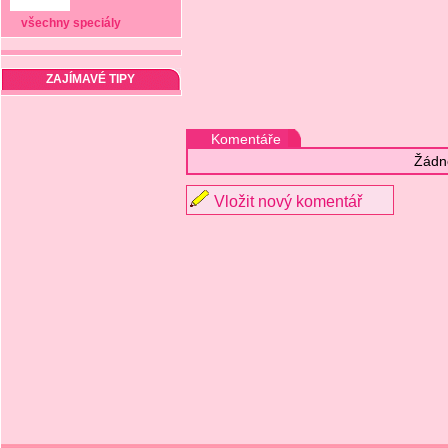
všechny speciály
ZAJÍMAVÉ TIPY
Komentáře
Žádn
Vložit nový komentář