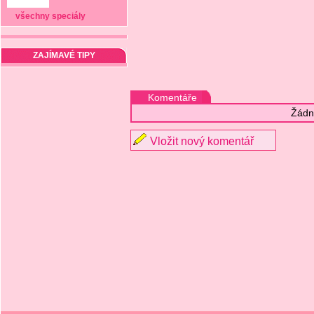
všechny speciály
ZAJÍMAVÉ TIPY
Komentáře
Žádn
Vložit nový komentář