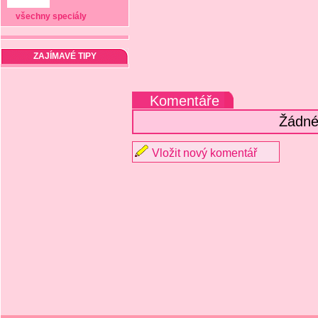
všechny speciály
ZAJÍMAVÉ TIPY
Komentáře
Žádné
Vložit nový komentář