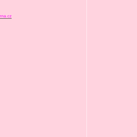
rna.cz