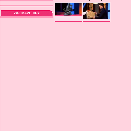
ZAJÍMAVÉ TIPY