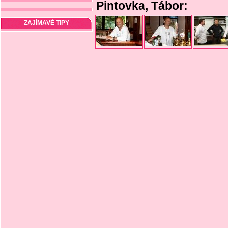
Pintovka, Tábor:
ZAJÍMAVÉ TIPY