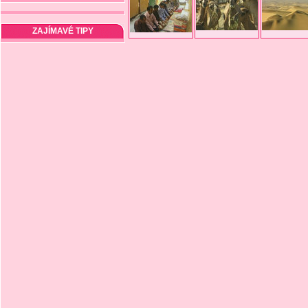
ZAJÍMAVÉ TIPY