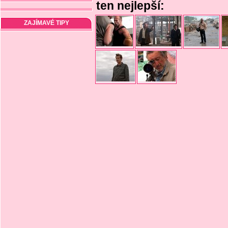
ten nejlepší:
ZAJÍMAVÉ TIPY