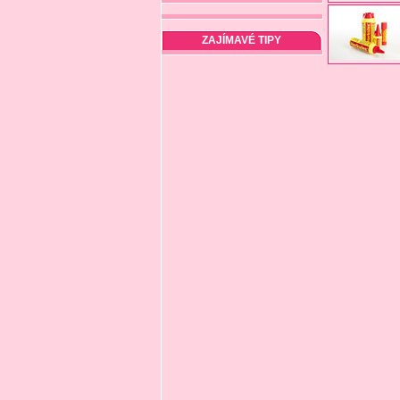
ZAJÍMAVÉ TIPY