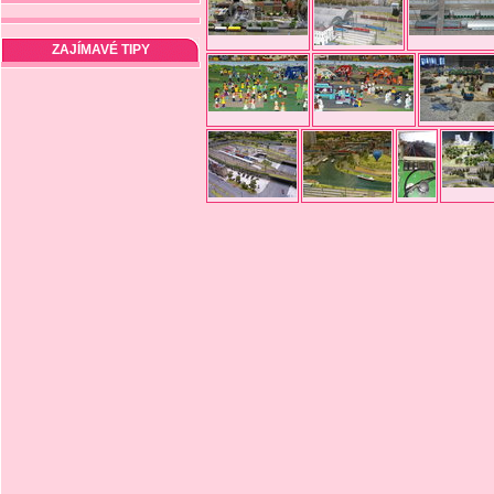
ZAJÍMAVÉ TIPY