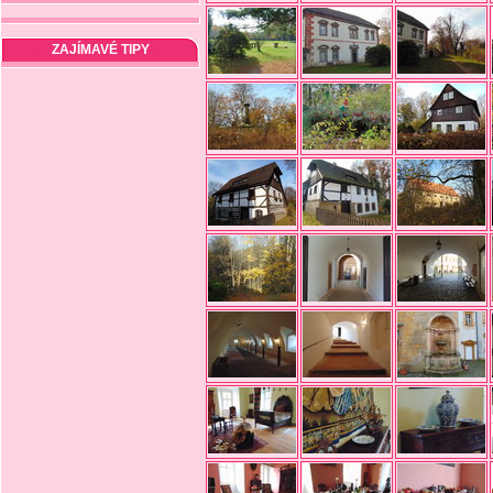
ZAJÍMAVÉ TIPY