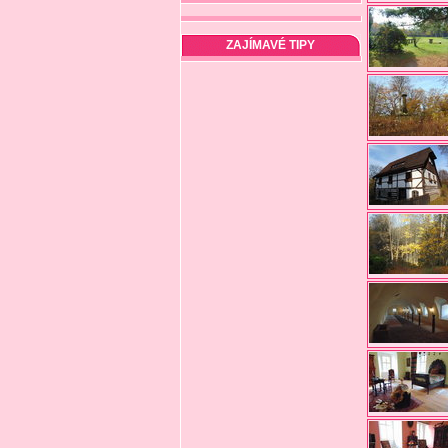
ZAJÍMAVÉ TIPY