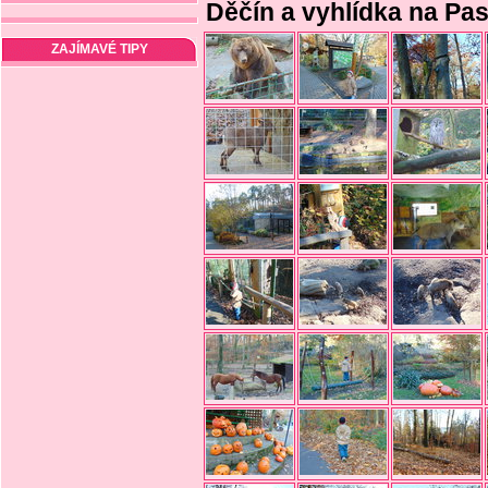
Děčín a vyhlídka na Pas
ZAJÍMAVÉ TIPY