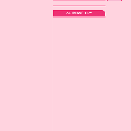
ZAJÍMAVÉ TIPY