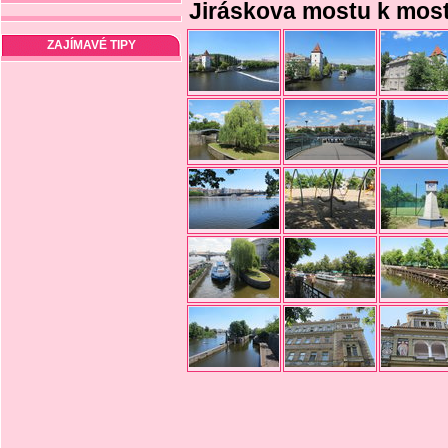
Jiráskova mostu k most
ZAJÍMAVÉ TIPY