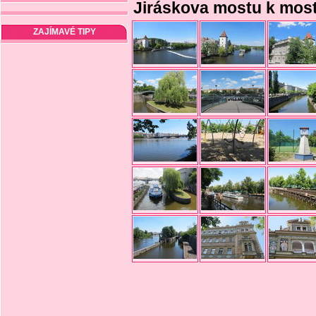
Jiráskova mostu k most
ZAJÍMAVÉ TIPY