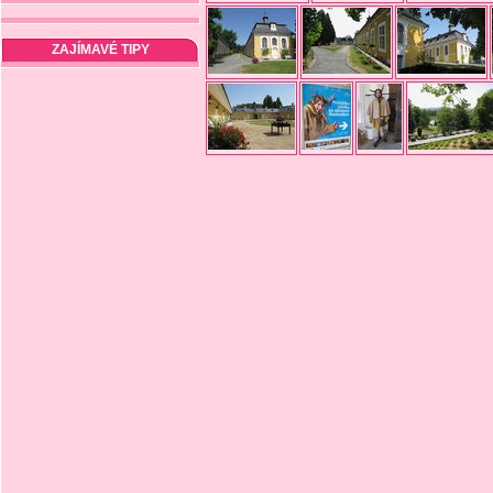
ZAJÍMAVÉ TIPY