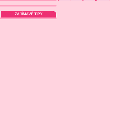
ZAJÍMAVÉ TIPY