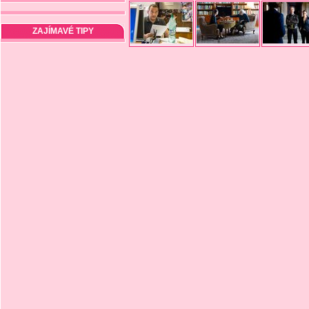
ZAJÍMAVÉ TIPY