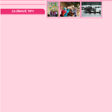
ZAJÍMAVÉ TIPY