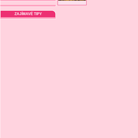
ZAJÍMAVÉ TIPY