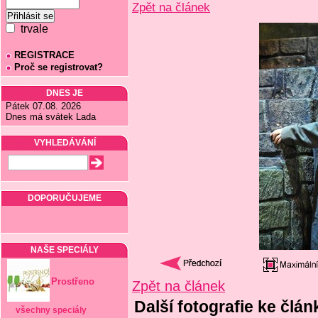
Zpět na článek
trvale
REGISTRACE
Proč se registrovat?
DNES JE
Pátek 07.08. 2026
Dnes má svátek Lada
VYHLEDÁVÁNÍ
DOPORUČUJEME
NAŠE SPECIÁLY
Prostřeno
Zpět na článek
Další fotografie ke čl
všechny speciály