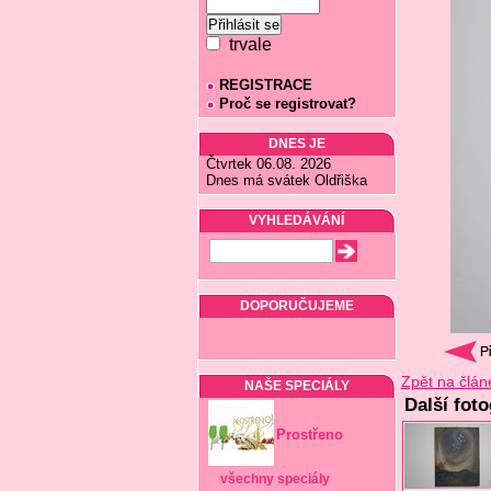
trvale
REGISTRACE
Proč se registrovat?
DNES JE
Čtvrtek 06.08. 2026
Dnes má svátek Oldřiška
VYHLEDÁVÁNÍ
DOPORUČUJEME
Zpět na člán
NAŠE SPECIÁLY
Další foto
Prostřeno
všechny speciály