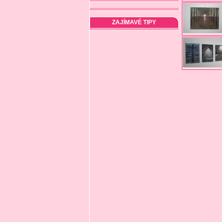
ZAJÍMAVÉ TIPY