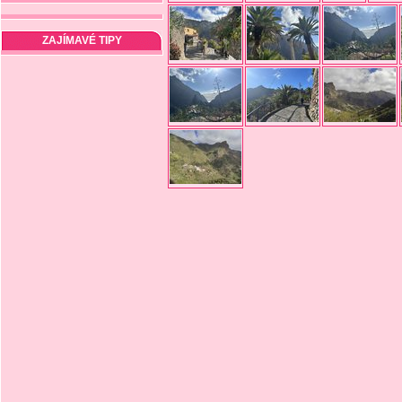
ZAJÍMAVÉ TIPY