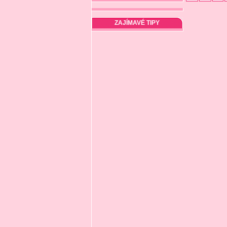
ZAJÍMAVÉ TIPY