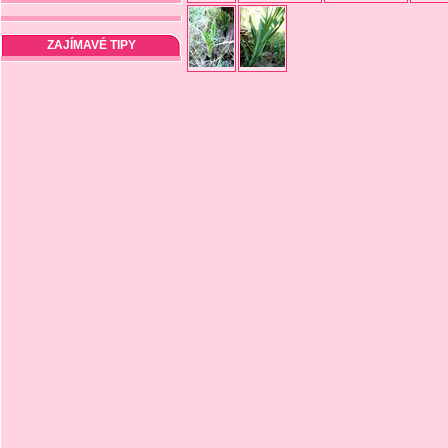
ZAJÍMAVÉ TIPY