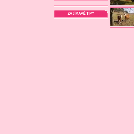
ZAJÍMAVÉ TIPY