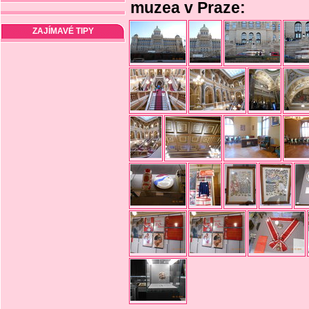
muzea v Praze:
ZAJÍMAVÉ TIPY