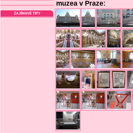
muzea v Praze:
ZAJÍMAVÉ TIPY