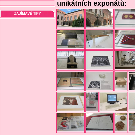
unikátních exponátů:
ZAJÍMAVÉ TIPY