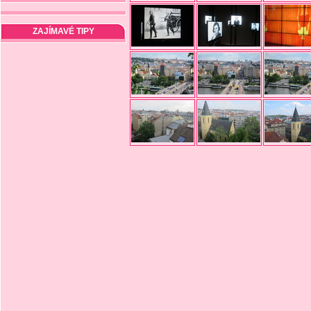
ZAJÍMAVÉ TIPY