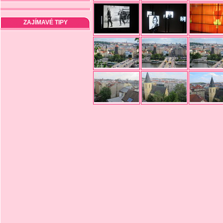
ZAJÍMAVÉ TIPY