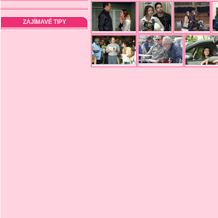
ZAJÍMAVÉ TIPY