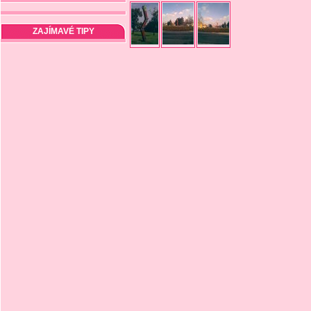
ZAJÍMAVÉ TIPY