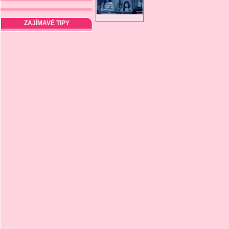
ZAJÍMAVÉ TIPY