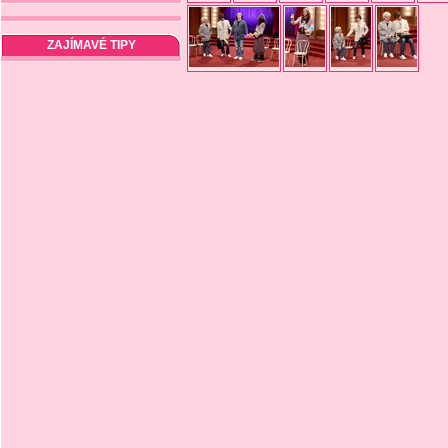
ZAJÍMAVÉ TIPY