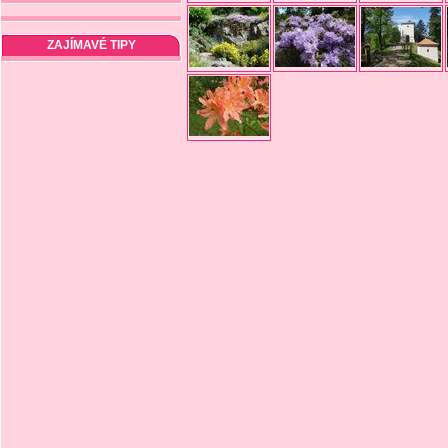
ZAJÍMAVÉ TIPY